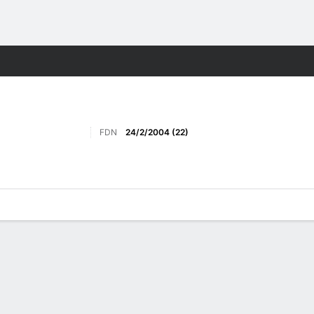
o
Más Deportes
FDN
24/2/2004 (22)