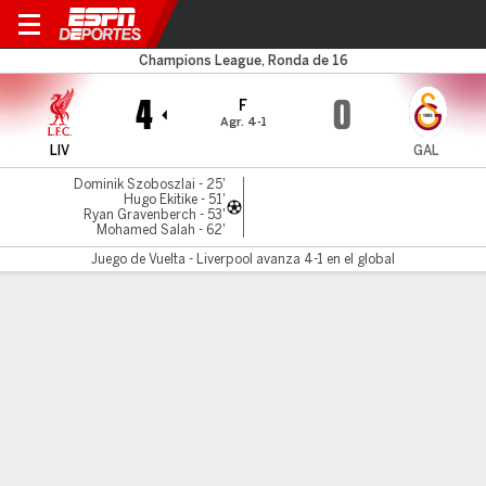
Liverpool v Galatasaray
Champions League, Ronda de 16
4
0
F
Agr. 4-1
LIV
GAL
Dominik Szoboszlai - 25'
Hugo Ekitike - 51'
Ryan Gravenberch - 53'
Mohamed Salah - 62'
Juego de Vuelta - Liverpool avanza 4-1 en el global
Resumen
Comentario
Videos
LÍNEA DE TIEMPO DE JUEGO
LIV