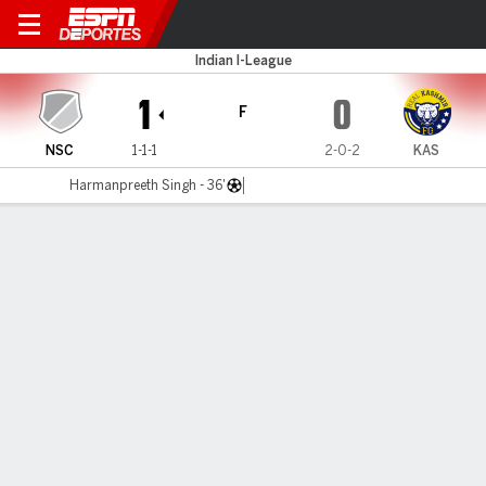
Namdhari v Real Kashmir
Indian I-League
1
0
F
NSC
1-1-1
2-0-2
KAS
Harmanpreeth Singh - 36'
Resumen
LÍNEA DE TIEMPO DE JUEGO
NSC