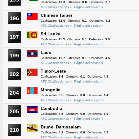
Calificación:
13.3
Ofensiva:
0.0
Defensiva:
3.7
AFC Clasificaciones »
Página del equipo »
Chinese Taipei
196
Calificación:
12.6
Ofensiva:
0.1
Defensiva:
4.2
AFC Clasificaciones »
Página del equipo »
Sri Lanka
197
Calificación:
11.3
Ofensiva:
0.0
Defensiva:
3.9
AFC Clasificaciones »
Página del equipo »
Laos
199
Calificación:
10.7
Ofensiva:
0.1
Defensiva:
4.6
AFC Clasificaciones »
Página del equipo »
Timor-Leste
202
Calificación:
9.6
Ofensiva:
0.1
Defensiva:
4.9
AFC Clasificaciones »
Página del equipo »
Mongolia
204
Calificación:
8.5
Ofensiva:
0.0
Defensiva:
4.4
AFC Clasificaciones »
Página del equipo »
Cambodia
205
Calificación:
8.5
Ofensiva:
0.0
Defensiva:
4.0
AFC Clasificaciones »
Página del equipo »
Brunei Darussalam
210
Calificación:
5.2
Ofensiva:
0.0
Defensiva:
4.9
AFC Clasificaciones »
Página del equipo »