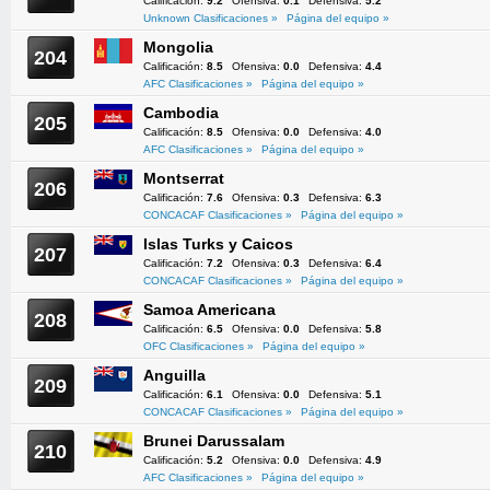
Calificación:
9.2
Ofensiva:
0.1
Defensiva:
5.2
Unknown Clasificaciones »
Página del equipo »
Mongolia
204
Calificación:
8.5
Ofensiva:
0.0
Defensiva:
4.4
AFC Clasificaciones »
Página del equipo »
Cambodia
205
Calificación:
8.5
Ofensiva:
0.0
Defensiva:
4.0
AFC Clasificaciones »
Página del equipo »
Montserrat
206
Calificación:
7.6
Ofensiva:
0.3
Defensiva:
6.3
CONCACAF Clasificaciones »
Página del equipo »
Islas Turks y Caicos
207
Calificación:
7.2
Ofensiva:
0.3
Defensiva:
6.4
CONCACAF Clasificaciones »
Página del equipo »
Samoa Americana
208
Calificación:
6.5
Ofensiva:
0.0
Defensiva:
5.8
OFC Clasificaciones »
Página del equipo »
Anguilla
209
Calificación:
6.1
Ofensiva:
0.0
Defensiva:
5.1
CONCACAF Clasificaciones »
Página del equipo »
Brunei Darussalam
210
Calificación:
5.2
Ofensiva:
0.0
Defensiva:
4.9
AFC Clasificaciones »
Página del equipo »