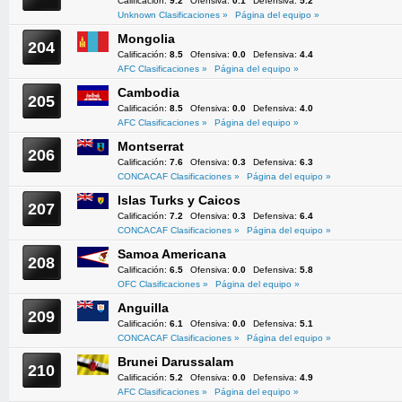
Calificación:
9.2
Ofensiva:
0.1
Defensiva:
5.2
Unknown Clasificaciones »
Página del equipo »
Mongolia
204
Calificación:
8.5
Ofensiva:
0.0
Defensiva:
4.4
AFC Clasificaciones »
Página del equipo »
Cambodia
205
Calificación:
8.5
Ofensiva:
0.0
Defensiva:
4.0
AFC Clasificaciones »
Página del equipo »
Montserrat
206
Calificación:
7.6
Ofensiva:
0.3
Defensiva:
6.3
CONCACAF Clasificaciones »
Página del equipo »
Islas Turks y Caicos
207
Calificación:
7.2
Ofensiva:
0.3
Defensiva:
6.4
CONCACAF Clasificaciones »
Página del equipo »
Samoa Americana
208
Calificación:
6.5
Ofensiva:
0.0
Defensiva:
5.8
OFC Clasificaciones »
Página del equipo »
Anguilla
209
Calificación:
6.1
Ofensiva:
0.0
Defensiva:
5.1
CONCACAF Clasificaciones »
Página del equipo »
Brunei Darussalam
210
Calificación:
5.2
Ofensiva:
0.0
Defensiva:
4.9
AFC Clasificaciones »
Página del equipo »