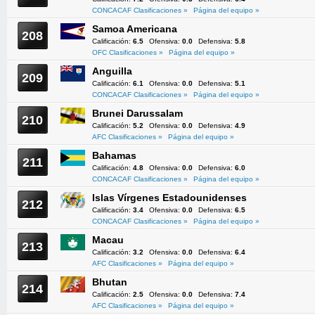
CONCACAF Clasificaciones »
Página del equipo »
Samoa Americana
208
Calificación:
6.5
Ofensiva:
0.0
Defensiva:
5.8
OFC Clasificaciones »
Página del equipo »
Anguilla
209
Calificación:
6.1
Ofensiva:
0.0
Defensiva:
5.1
CONCACAF Clasificaciones »
Página del equipo »
Brunei Darussalam
210
Calificación:
5.2
Ofensiva:
0.0
Defensiva:
4.9
AFC Clasificaciones »
Página del equipo »
Bahamas
211
Calificación:
4.8
Ofensiva:
0.0
Defensiva:
6.0
CONCACAF Clasificaciones »
Página del equipo »
Islas Vírgenes Estadounidenses
212
Calificación:
3.4
Ofensiva:
0.0
Defensiva:
6.5
CONCACAF Clasificaciones »
Página del equipo »
Macau
213
Calificación:
3.2
Ofensiva:
0.0
Defensiva:
6.4
AFC Clasificaciones »
Página del equipo »
Bhutan
214
Calificación:
2.5
Ofensiva:
0.0
Defensiva:
7.4
AFC Clasificaciones »
Página del equipo »