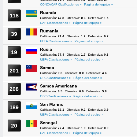
CONCACAF Clasificaciones »
Página del equipo »
Ruanda
118
Calificación:
47.8
Ofensiva:
0.6
Defensiva:
1.5
CAF Clasificaciones »
Página del equipo »
Rumania
39
Calificación:
71.4
Ofensiva:
1.2
Defensiva:
0.7
UEFA Clasificaciones »
Página del equipo »
Rusia
19
Calificación:
77.4
Ofensiva:
1.7
Defensiva:
0.8
UEFA Clasificaciones »
Página del equipo »
Samoa
201
Calificación:
9.8
Ofensiva:
0.0
Defensiva:
4.6
OFC Clasificaciones »
Página del equipo »
Samoa Americana
208
Calificación:
6.5
Ofensiva:
0.0
Defensiva:
5.8
OFC Clasificaciones »
Página del equipo »
San Marino
189
Calificación:
16.1
Ofensiva:
0.2
Defensiva:
3.9
UEFA Clasificaciones »
Página del equipo »
Senegal
20
Calificación:
77.4
Ofensiva:
1.9
Defensiva:
0.9
CAF Clasificaciones »
Página del equipo »