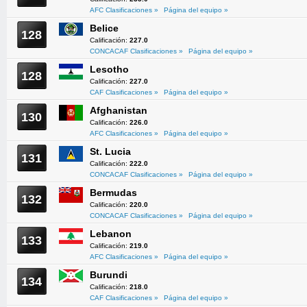
AFC Clasificaciones »
Página del equipo »
Belice
128
Calificación:
227.0
CONCACAF Clasificaciones »
Página del equipo »
Lesotho
128
Calificación:
227.0
CAF Clasificaciones »
Página del equipo »
Afghanistan
130
Calificación:
226.0
AFC Clasificaciones »
Página del equipo »
St. Lucia
131
Calificación:
222.0
CONCACAF Clasificaciones »
Página del equipo »
Bermudas
132
Calificación:
220.0
CONCACAF Clasificaciones »
Página del equipo »
Lebanon
133
Calificación:
219.0
AFC Clasificaciones »
Página del equipo »
Burundi
134
Calificación:
218.0
CAF Clasificaciones »
Página del equipo »