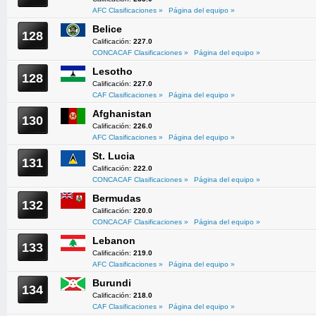
AFC Clasificaciones »
Página del equipo »
Belice
128
Calificación:
227.0
CONCACAF Clasificaciones »
Página del equipo »
Lesotho
128
Calificación:
227.0
CAF Clasificaciones »
Página del equipo »
Afghanistan
130
Calificación:
226.0
AFC Clasificaciones »
Página del equipo »
St. Lucia
131
Calificación:
222.0
CONCACAF Clasificaciones »
Página del equipo »
Bermudas
132
Calificación:
220.0
CONCACAF Clasificaciones »
Página del equipo »
Lebanon
133
Calificación:
219.0
AFC Clasificaciones »
Página del equipo »
Burundi
134
Calificación:
218.0
CAF Clasificaciones »
Página del equipo »