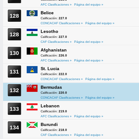
AFC Clasificaciones »
Página del equipo »
Belice
128
Calificación:
227.0
CONCACAF Clasificaciones »
Página del equipo »
Lesotho
128
Calificación:
227.0
CAF Clasificaciones »
Página del equipo »
Afghanistan
130
Calificación:
226.0
AFC Clasificaciones »
Página del equipo »
St. Lucia
131
Calificación:
222.0
CONCACAF Clasificaciones »
Página del equipo »
Bermudas
132
Calificación:
220.0
CONCACAF Clasificaciones »
Página del equipo »
Lebanon
133
Calificación:
219.0
AFC Clasificaciones »
Página del equipo »
Burundi
134
Calificación:
218.0
CAF Clasificaciones »
Página del equipo »