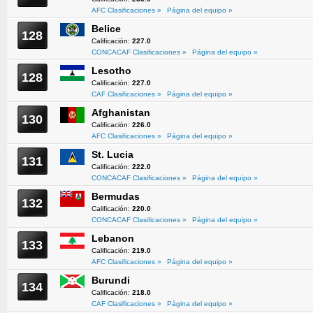
AFC Clasificaciones »
Página del equipo »
Belice
128
Calificación:
227.0
CONCACAF Clasificaciones »
Página del equipo »
Lesotho
128
Calificación:
227.0
CAF Clasificaciones »
Página del equipo »
Afghanistan
130
Calificación:
226.0
AFC Clasificaciones »
Página del equipo »
St. Lucia
131
Calificación:
222.0
CONCACAF Clasificaciones »
Página del equipo »
Bermudas
132
Calificación:
220.0
CONCACAF Clasificaciones »
Página del equipo »
Lebanon
133
Calificación:
219.0
AFC Clasificaciones »
Página del equipo »
Burundi
134
Calificación:
218.0
CAF Clasificaciones »
Página del equipo »