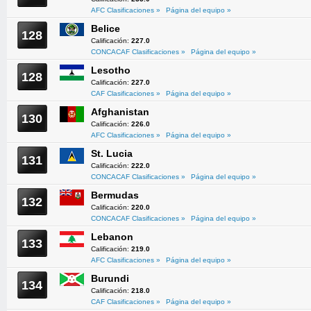
AFC Clasificaciones »
Página del equipo »
Belice
128
Calificación:
227.0
CONCACAF Clasificaciones »
Página del equipo »
Lesotho
128
Calificación:
227.0
CAF Clasificaciones »
Página del equipo »
Afghanistan
130
Calificación:
226.0
AFC Clasificaciones »
Página del equipo »
St. Lucia
131
Calificación:
222.0
CONCACAF Clasificaciones »
Página del equipo »
Bermudas
132
Calificación:
220.0
CONCACAF Clasificaciones »
Página del equipo »
Lebanon
133
Calificación:
219.0
AFC Clasificaciones »
Página del equipo »
Burundi
134
Calificación:
218.0
CAF Clasificaciones »
Página del equipo »