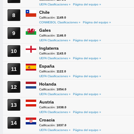
UEFA Clasificaciones »
Página del equipo »
Chile
8
Calificación:
1149.0
CONMEBOL Clasificaciones »
Página del equipo »
Gales
9
Calificación:
1146.0
UEFA Clasificaciones »
Página del equipo »
Inglaterra
10
Calificación:
1143.0
UEFA Clasificaciones »
Página del equipo »
España
11
Calificación:
1122.0
UEFA Clasificaciones »
Página del equipo »
Holanda
12
Calificación:
1054.0
UEFA Clasificaciones »
Página del equipo »
Austria
13
Calificación:
1038.0
UEFA Clasificaciones »
Página del equipo »
Croacia
14
Calificación:
1037.0
UEFA Clasificaciones »
Página del equipo »