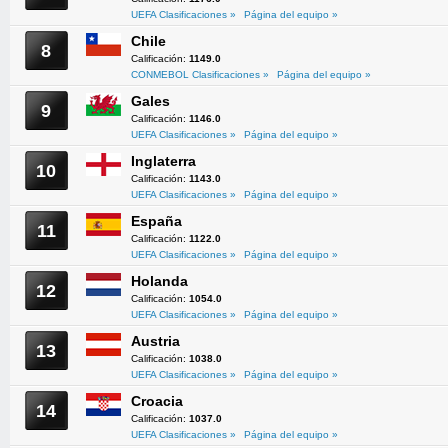
UEFA Clasificaciones »
Página del equipo »
Chile
8
Calificación:
1149.0
CONMEBOL Clasificaciones »
Página del equipo »
Gales
9
Calificación:
1146.0
UEFA Clasificaciones »
Página del equipo »
Inglaterra
10
Calificación:
1143.0
UEFA Clasificaciones »
Página del equipo »
España
11
Calificación:
1122.0
UEFA Clasificaciones »
Página del equipo »
Holanda
12
Calificación:
1054.0
UEFA Clasificaciones »
Página del equipo »
Austria
13
Calificación:
1038.0
UEFA Clasificaciones »
Página del equipo »
Croacia
14
Calificación:
1037.0
UEFA Clasificaciones »
Página del equipo »