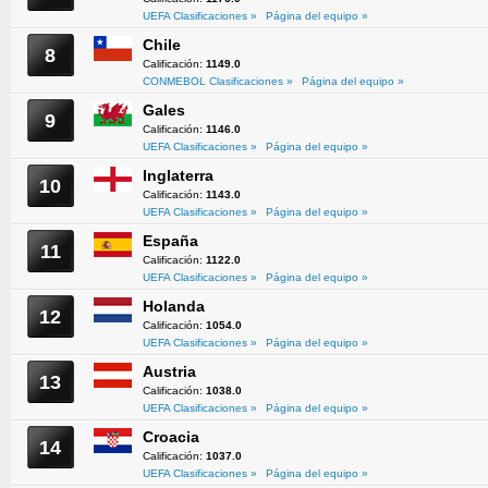
UEFA Clasificaciones »
Página del equipo »
Chile
8
Calificación:
1149.0
CONMEBOL Clasificaciones »
Página del equipo »
Gales
9
Calificación:
1146.0
UEFA Clasificaciones »
Página del equipo »
Inglaterra
10
Calificación:
1143.0
UEFA Clasificaciones »
Página del equipo »
España
11
Calificación:
1122.0
UEFA Clasificaciones »
Página del equipo »
Holanda
12
Calificación:
1054.0
UEFA Clasificaciones »
Página del equipo »
Austria
13
Calificación:
1038.0
UEFA Clasificaciones »
Página del equipo »
Croacia
14
Calificación:
1037.0
UEFA Clasificaciones »
Página del equipo »