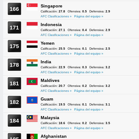
Singapore
166
Calificación:
27.8
Ofensiva:
0.5
Defensiva:
2.9
AFC Clasificaciones »
Página del equipo »
Indonesia
171
Calificación:
27.1
Ofensiva:
0.4
Defensiva:
2.9
AFC Clasificaciones »
Página del equipo »
Yemen
175
Calificación:
25.5
Ofensiva:
0.1
Defensiva:
2.5
AFC Clasificaciones »
Página del equipo »
India
178
Calificación:
22.9
Ofensiva:
0.3
Defensiva:
3.2
AFC Clasificaciones »
Página del equipo »
Maldives
181
Calificación:
20.7
Ofensiva:
0.2
Defensiva:
3.2
AFC Clasificaciones »
Página del equipo »
Guam
182
Calificación:
19.5
Ofensiva:
0.1
Defensiva:
3.1
AFC Clasificaciones »
Página del equipo »
Malaysia
184
Calificación:
18.6
Ofensiva:
0.2
Defensiva:
3.5
AFC Clasificaciones »
Página del equipo »
Afghanistan