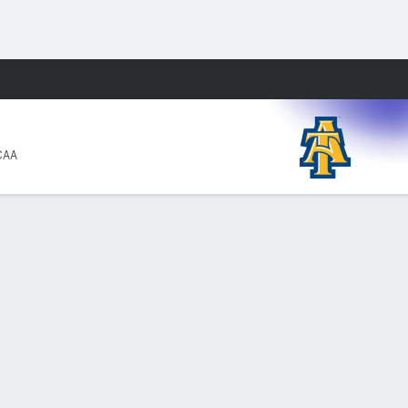
Watch
Juegos
CAA