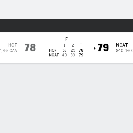
o
NCAAM
Más Deportes
lina A&T Aggies
F
78
79
HOF
NCAT
1
2
T
HOF
53
25
78
7
,
4-3 CAA
8-10
,
1-6 
NCAT
40
39
79