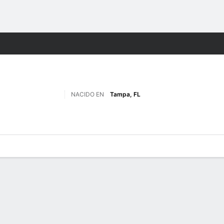
o
NCAAF
Más Deportes
NACIDO EN
Tampa, FL
 de Juegos