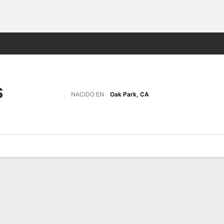
o
NCAAF
Más Deportes
S
NACIDO EN
Oak Park, CA
 de Juegos