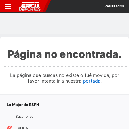
Resultados
Página no encontrada.
La página que buscas no existe o fué movida, por
favor intenta ir a nuestra
portada
.
Lo Mejor de ESPN
Suscribirse
LALIGA