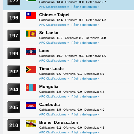
Calificación:
13.3
Ofensiva:
0.0
Defensiva:
3.7
AFC Clasificaciones »
Página del equipo »
Chinese Taipei
196
Calificación:
12.6
Ofensiva:
0.1
Defensiva:
4.2
AFC Clasificaciones »
Página del equipo »
Sri Lanka
197
Calificación:
11.3
Ofensiva:
0.0
Defensiva:
3.9
AFC Clasificaciones »
Página del equipo »
Laos
199
Calificación:
10.7
Ofensiva:
0.1
Defensiva:
4.6
AFC Clasificaciones »
Página del equipo »
Timor-Leste
202
Calificación:
9.6
Ofensiva:
0.1
Defensiva:
4.9
AFC Clasificaciones »
Página del equipo »
Mongolia
204
Calificación:
8.5
Ofensiva:
0.0
Defensiva:
4.4
AFC Clasificaciones »
Página del equipo »
Cambodia
205
Calificación:
8.5
Ofensiva:
0.0
Defensiva:
4.0
AFC Clasificaciones »
Página del equipo »
Brunei Darussalam
210
Calificación:
5.2
Ofensiva:
0.0
Defensiva:
4.9
AFC Clasificaciones »
Página del equipo »