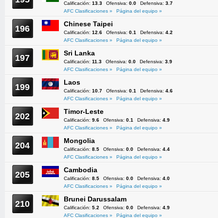
Calificación:
13.3
Ofensiva:
0.0
Defensiva:
3.7
AFC Clasificaciones »
Página del equipo »
Chinese Taipei
196
Calificación:
12.6
Ofensiva:
0.1
Defensiva:
4.2
AFC Clasificaciones »
Página del equipo »
Sri Lanka
197
Calificación:
11.3
Ofensiva:
0.0
Defensiva:
3.9
AFC Clasificaciones »
Página del equipo »
Laos
199
Calificación:
10.7
Ofensiva:
0.1
Defensiva:
4.6
AFC Clasificaciones »
Página del equipo »
Timor-Leste
202
Calificación:
9.6
Ofensiva:
0.1
Defensiva:
4.9
AFC Clasificaciones »
Página del equipo »
Mongolia
204
Calificación:
8.5
Ofensiva:
0.0
Defensiva:
4.4
AFC Clasificaciones »
Página del equipo »
Cambodia
205
Calificación:
8.5
Ofensiva:
0.0
Defensiva:
4.0
AFC Clasificaciones »
Página del equipo »
Brunei Darussalam
210
Calificación:
5.2
Ofensiva:
0.0
Defensiva:
4.9
AFC Clasificaciones »
Página del equipo »