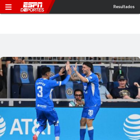
Resultados