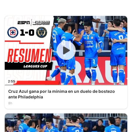
2:55
Cruz Azul gana por la mínima en un duelo de bostezo
ante Philadelphia
8h