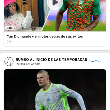
2:04
Yan Diomande y el motor detrás de sus éxitos
23h
RUMBO AL INICIO DE LAS TEMPORADAS
Ver Todo
FUTBOL EN EUROPA