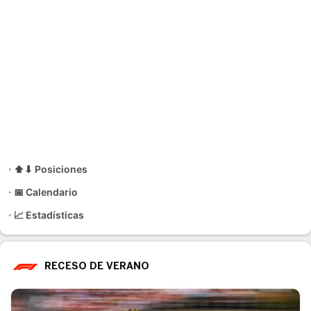
⬆⬇ Posiciones
📅 Calendario
📈 Estadísticas
RECESO DE VERANO