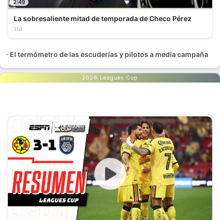
2:49
La sobresaliente mitad de temporada de Checo Pérez
11d
El termómetro de las escuderías y pilotos a media campaña
2026 Leagues Cup