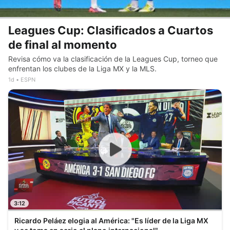
Leagues Cup: Clasificados a Cuartos
de final al momento
Revisa cómo va la clasificación de la Leagues Cup, torneo que
enfrentan los clubes de la Liga MX y la MLS.
1d
ESPN
3:12
Ricardo Peláez elogia al América: "Es líder de la Liga MX