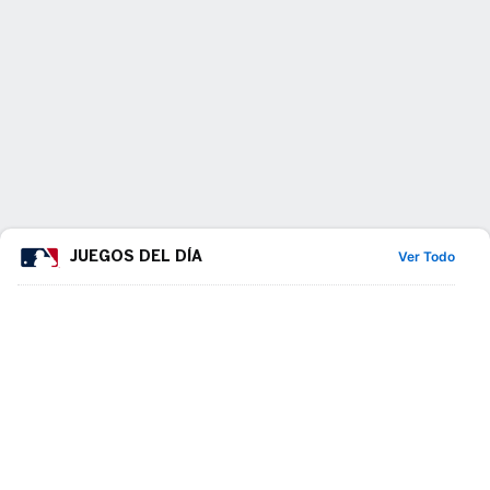
JUEGOS DEL DÍA
Ver Todo