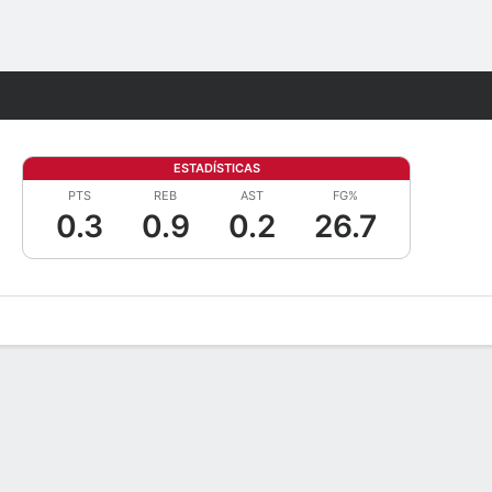
Watch
Juegos
ESTADÍSTICAS
PTS
REB
AST
FG%
0.3
0.9
0.2
26.7