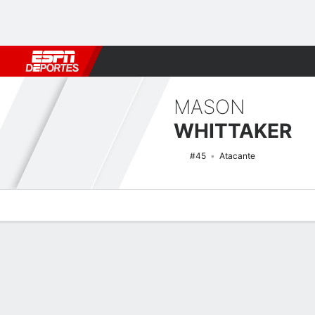
Fútbol
MLB
F. Americano
Básquetbol
WNBA
F1
Boxe
MASON
WHITTAKER
#45
Atacante
Perfil de Jugador
Noticias
Estadísticas
Bio
Splits
Resumen