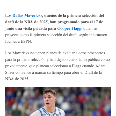
Dallas Mavericks
, dueños de la primera selección del
Los
draft de la NBA de 2025, han programado para el 17 de
junio una visita privada para
Cooper Flagg
, quien se
proyecta como la primera selección del draft, según informaron
fuentes a ESPN.
Los Mavericks no tienen planes de evaluar a otros prospectos
para la primera selección y han dejado claro, tanto pública como
privadamente, que planean seleccionar a Flagg cuando Adam
Silver comience a marcar su tiempo para abrir el Draft de la
NBA de 2025.