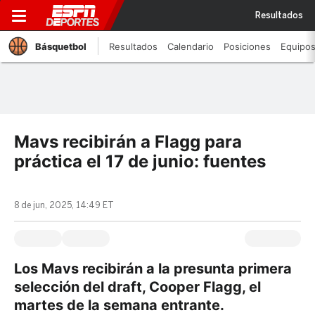
Resultados
Básquetbol
Resultados
Calendario
Posiciones
Equipo
Mavs recibirán a Flagg para
práctica el 17 de junio: fuentes
8 de jun, 2025, 14:49 ET
Los Mavs recibirán a la presunta primera
selección del draft, Cooper Flagg, el
martes de la semana entrante.