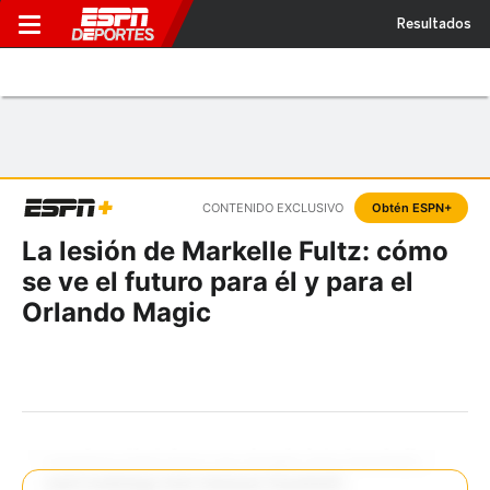
Resultados
CONTENIDO EXCLUSIVO
Obtén ESPN+
La lesión de Markelle Fultz: cómo
se ve el futuro para él y para el
Orlando Magic