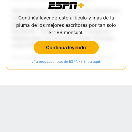
Continúa leyendo este artículo y más de la
pluma de los mejores escritores por tan solo
$11.99 mensual.
Continúa leyendo
¿Ya eres suscriptor de ESPN+? Entra aquí