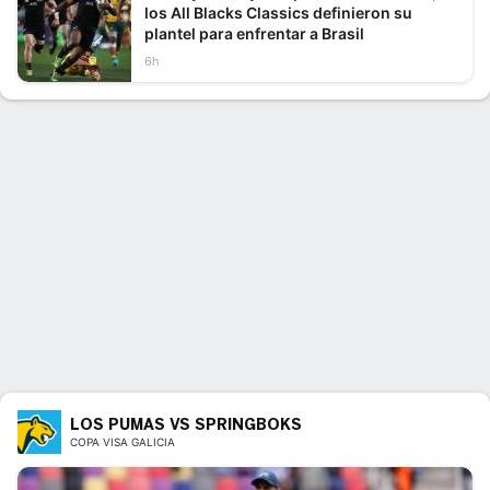
los All Blacks Classics definieron su
plantel para enfrentar a Brasil
6h
LOS PUMAS VS SPRINGBOKS
COPA VISA GALICIA