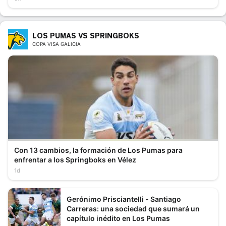
LOS PUMAS VS SPRINGBOKS
COPA VISA GALICIA
Con 13 cambios, la formación de Los Pumas para
enfrentar a los Springboks en Vélez
1d
Gerónimo Prisciantelli - Santiago
Carreras: una sociedad que sumará un
capítulo inédito en Los Pumas