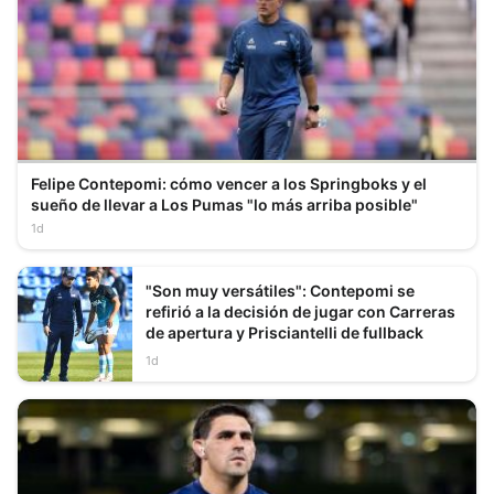
Felipe Contepomi: cómo vencer a los Springboks y el
sueño de llevar a Los Pumas "lo más arriba posible"
1d
"Son muy versátiles": Contepomi se
refirió a la decisión de jugar con Carreras
de apertura y Prisciantelli de fullback
1d