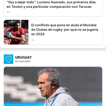
"Voy a dejar todo": Luciano Asevedo, sus primeros días
en Toulon y una particular comparación con Tarucas
6h
El conflicto que pone en duda el Mundial
de Clubes de rugby: por qué no se jugaría
en 2029
2h
URUGUAY
ACTUALIDAD