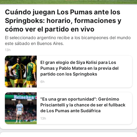
Cuándo juegan Los Pumas ante los
Springboks: horario, formaciones y
cómo ver el partido en vivo
El seleccionado argentino recibe a los bicampeones del mundo
este sábado en Buenos Aires.
13h
El gran elogio de Siya Kolisi para Los
Pumas y Pablo Matera en la previa del
partido con los Springboks
6h
"Es una gran oportunidad": Gerónimo
Prisciantelli y la chance de ser el fullback
de Los Pumas ante Sudáfrica
13h