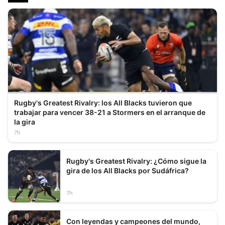
Rugby's Greatest Rivalry: los All Blacks tuvieron que
trabajar para vencer 38-21 a Stormers en el arranque de
la gira
7h
Rugby's Greatest Rivalry: ¿Cómo sigue la
gira de los All Blacks por Sudáfrica?
7h
Con leyendas y campeones del mundo,