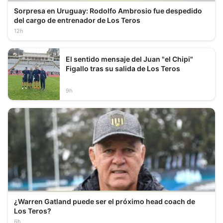
Sorpresa en Uruguay: Rodolfo Ambrosio fue despedido
del cargo de entrenador de Los Teros
12h
El sentido mensaje del Juan "el Chipi"
Figallo tras su salida de Los Teros
9h
¿Warren Gatland puede ser el próximo head coach de
Los Teros?
6h