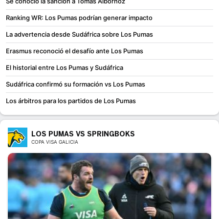
Se conoció la sanción a Tomás Albornoz
Ranking WR: Los Pumas podrían generar impacto
La advertencia desde Sudáfrica sobre Los Pumas
Erasmus reconoció el desafío ante Los Pumas
El historial entre Los Pumas y Sudáfrica
Sudáfrica confirmó su formación vs Los Pumas
Los árbitros para los partidos de Los Pumas
LOS PUMAS VS SPRINGBOKS
COPA VISA GALICIA