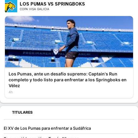
LOS PUMAS VS SPRINGBOKS
COPA VISA GALICIA
Los Pumas, ante un desafío supremo: Captain's Run
completo y todo listo para enfrentar a los Springboks en
Vélez
4h
TITULARES
El XV de Los Pumas para enfrentar a Sudáfrica