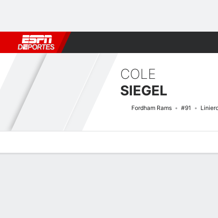
Fútbol
MLB
F. Americano
Básquetbol
WNBA
F1
Boxe
COLE
SIEGEL
Fordham Rams
#91
Linier
Perfil de Jugador
Noticias
Estadísticas
Bio
Splits
Resumen