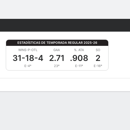
Watch
Juegos
ESTADÍSTICAS DE TEMPORADA REGULAR 2025-26
WINS-P-OTL
GAA
%. ATA
SO
31-18-4
2.71
.908
2
E-4º
23º
E-11º
E-16º