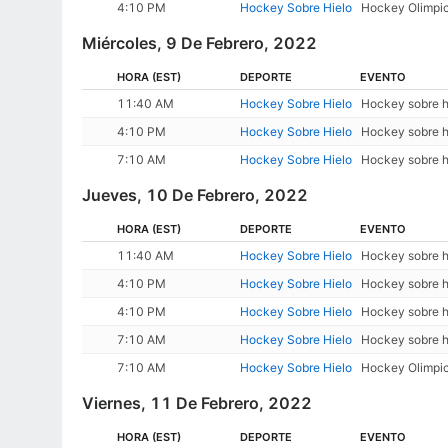
4:10 PM
Hockey Sobre Hielo
Hockey Olimpic
Miércoles, 9 De Febrero, 2022
HORA
(EST)
DEPORTE
EVENTO
11:40 AM
Hockey Sobre Hielo
Hockey sobre h
4:10 PM
Hockey Sobre Hielo
Hockey sobre h
7:10 AM
Hockey Sobre Hielo
Hockey sobre h
Jueves, 10 De Febrero, 2022
HORA
(EST)
DEPORTE
EVENTO
11:40 AM
Hockey Sobre Hielo
Hockey sobre hi
4:10 PM
Hockey Sobre Hielo
Hockey sobre h
4:10 PM
Hockey Sobre Hielo
Hockey sobre h
7:10 AM
Hockey Sobre Hielo
Hockey sobre h
7:10 AM
Hockey Sobre Hielo
Hockey Olimpic
Viernes, 11 De Febrero, 2022
HORA
(EST)
DEPORTE
EVENTO