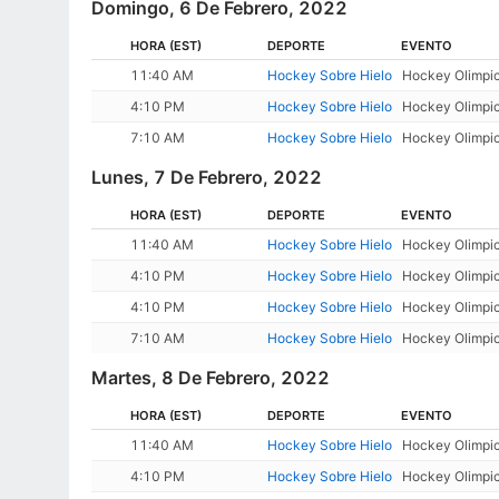
Domingo, 6 De Febrero, 2022
HORA
(EST)
DEPORTE
EVENTO
11:40 AM
Hockey Sobre Hielo
Hockey Olimpic
4:10 PM
Hockey Sobre Hielo
Hockey Olimpic
7:10 AM
Hockey Sobre Hielo
Hockey Olimpic
Lunes, 7 De Febrero, 2022
HORA
(EST)
DEPORTE
EVENTO
11:40 AM
Hockey Sobre Hielo
Hockey Olimpic
4:10 PM
Hockey Sobre Hielo
Hockey Olimpic
4:10 PM
Hockey Sobre Hielo
Hockey Olimpic
7:10 AM
Hockey Sobre Hielo
Hockey Olimpic
Martes, 8 De Febrero, 2022
HORA
(EST)
DEPORTE
EVENTO
11:40 AM
Hockey Sobre Hielo
Hockey Olimpic
4:10 PM
Hockey Sobre Hielo
Hockey Olimpic