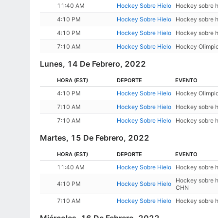
11:40 AM
Hockey Sobre Hielo
Hockey sobre h
4:10 PM
Hockey Sobre Hielo
Hockey sobre h
4:10 PM
Hockey Sobre Hielo
Hockey sobre h
7:10 AM
Hockey Sobre Hielo
Hockey Olimpic
Lunes, 14 De Febrero, 2022
HORA
(EST)
DEPORTE
EVENTO
4:10 PM
Hockey Sobre Hielo
Hockey Olimpic
7:10 AM
Hockey Sobre Hielo
Hockey sobre hi
7:10 AM
Hockey Sobre Hielo
Hockey sobre hi
Martes, 15 De Febrero, 2022
HORA
(EST)
DEPORTE
EVENTO
11:40 AM
Hockey Sobre Hielo
Hockey sobre hi
Hockey sobre hi
4:10 PM
Hockey Sobre Hielo
CHN
7:10 AM
Hockey Sobre Hielo
Hockey sobre hi