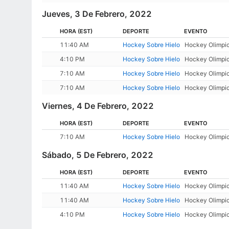
Jueves, 3 De Febrero, 2022
HORA
(EST)
DEPORTE
EVENTO
11:40 AM
Hockey Sobre Hielo
Hockey Olimpic
4:10 PM
Hockey Sobre Hielo
Hockey Olimpic
7:10 AM
Hockey Sobre Hielo
Hockey Olimpic
7:10 AM
Hockey Sobre Hielo
Hockey Olimpic
Viernes, 4 De Febrero, 2022
HORA
(EST)
DEPORTE
EVENTO
7:10 AM
Hockey Sobre Hielo
Hockey Olimpic
Sábado, 5 De Febrero, 2022
HORA
(EST)
DEPORTE
EVENTO
11:40 AM
Hockey Sobre Hielo
Hockey Olimpic
11:40 AM
Hockey Sobre Hielo
Hockey Olimpic
4:10 PM
Hockey Sobre Hielo
Hockey Olimpic