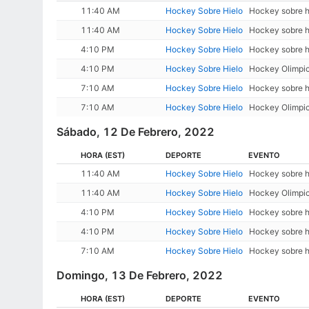
11:40 AM
Hockey Sobre Hielo
Hockey sobre hi
11:40 AM
Hockey Sobre Hielo
Hockey sobre h
4:10 PM
Hockey Sobre Hielo
Hockey sobre hi
4:10 PM
Hockey Sobre Hielo
Hockey Olimpic
7:10 AM
Hockey Sobre Hielo
Hockey sobre h
7:10 AM
Hockey Sobre Hielo
Hockey Olimpic
Sábado, 12 De Febrero, 2022
HORA
(EST)
DEPORTE
EVENTO
11:40 AM
Hockey Sobre Hielo
Hockey sobre h
11:40 AM
Hockey Sobre Hielo
Hockey Olimpic
4:10 PM
Hockey Sobre Hielo
Hockey sobre h
4:10 PM
Hockey Sobre Hielo
Hockey sobre h
7:10 AM
Hockey Sobre Hielo
Hockey sobre h
Domingo, 13 De Febrero, 2022
HORA
(EST)
DEPORTE
EVENTO