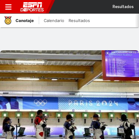
Resultados
Canotaje
Calendario
Resultados