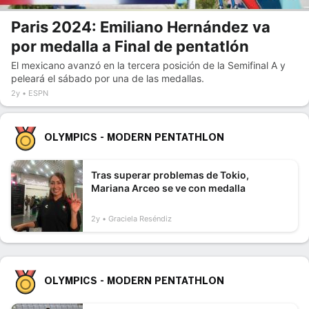
Paris 2024: Emiliano Hernández va
por medalla a Final de pentatlón
El mexicano avanzó en la tercera posición de la Semifinal A y
peleará el sábado por una de las medallas.
2y
ESPN
OLYMPICS - MODERN PENTATHLON
Tras superar problemas de Tokio,
Mariana Arceo se ve con medalla
2y
Graciela Reséndiz
OLYMPICS - MODERN PENTATHLON