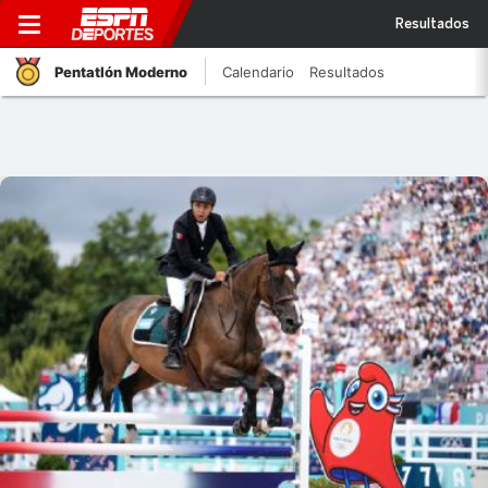
Resultados
Pentatlón Moderno
Calendario
Resultados