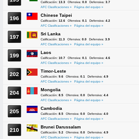
Calificación:
13.3
Ofensiva:
0.0
Defensiva:
3.7
AFC Clasificaciones »
Página del equipo »
Chinese Taipei
196
Calificación:
12.6
Ofensiva:
0.1
Defensiva:
4.2
AFC Clasificaciones »
Página del equipo »
Sri Lanka
197
Calificación:
11.3
Ofensiva:
0.0
Defensiva:
3.9
AFC Clasificaciones »
Página del equipo »
Laos
199
Calificación:
10.7
Ofensiva:
0.1
Defensiva:
4.6
AFC Clasificaciones »
Página del equipo »
Timor-Leste
202
Calificación:
9.6
Ofensiva:
0.1
Defensiva:
4.9
AFC Clasificaciones »
Página del equipo »
Mongolia
204
Calificación:
8.5
Ofensiva:
0.0
Defensiva:
4.4
AFC Clasificaciones »
Página del equipo »
Cambodia
205
Calificación:
8.5
Ofensiva:
0.0
Defensiva:
4.0
AFC Clasificaciones »
Página del equipo »
Brunei Darussalam
210
Calificación:
5.2
Ofensiva:
0.0
Defensiva:
4.9
AFC Clasificaciones »
Página del equipo »