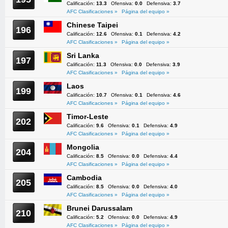
Calificación:
13.3
Ofensiva:
0.0
Defensiva:
3.7
AFC Clasificaciones »
Página del equipo »
Chinese Taipei
196
Calificación:
12.6
Ofensiva:
0.1
Defensiva:
4.2
AFC Clasificaciones »
Página del equipo »
Sri Lanka
197
Calificación:
11.3
Ofensiva:
0.0
Defensiva:
3.9
AFC Clasificaciones »
Página del equipo »
Laos
199
Calificación:
10.7
Ofensiva:
0.1
Defensiva:
4.6
AFC Clasificaciones »
Página del equipo »
Timor-Leste
202
Calificación:
9.6
Ofensiva:
0.1
Defensiva:
4.9
AFC Clasificaciones »
Página del equipo »
Mongolia
204
Calificación:
8.5
Ofensiva:
0.0
Defensiva:
4.4
AFC Clasificaciones »
Página del equipo »
Cambodia
205
Calificación:
8.5
Ofensiva:
0.0
Defensiva:
4.0
AFC Clasificaciones »
Página del equipo »
Brunei Darussalam
210
Calificación:
5.2
Ofensiva:
0.0
Defensiva:
4.9
AFC Clasificaciones »
Página del equipo »