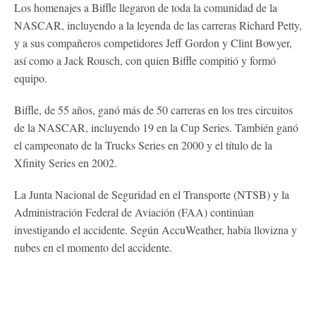
Los homenajes a Biffle llegaron de toda la comunidad de la
NASCAR, incluyendo a la leyenda de las carreras Richard Petty,
y a sus compañeros competidores Jeff Gordon y Clint Bowyer,
así como a Jack Rousch, con quien Biffle compitió y formó
equipo.
Biffle, de 55 años, ganó más de 50 carreras en los tres circuitos
de la NASCAR, incluyendo 19 en la Cup Series. También ganó
el campeonato de la Trucks Series en 2000 y el título de la
Xfinity Series en 2002.
La Junta Nacional de Seguridad en el Transporte (NTSB) y la
Administración Federal de Aviación (FAA) continúan
investigando el accidente. Según AccuWeather, había llovizna y
nubes en el momento del accidente.