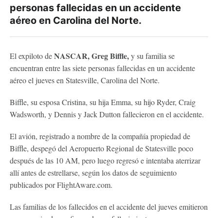
personas fallecidas en un accidente
aéreo en Carolina del Norte.
NASCAR, Greg Biffle,
El expiloto de
y su familia se
encuentran entre las siete personas fallecidas en un accidente
aéreo el jueves en Statesville, Carolina del Norte.
Biffle, su esposa Cristina, su hija Emma, ​​su hijo Ryder, Craig
Wadsworth, y Dennis y Jack Dutton fallecieron en el accidente.
El avión, registrado a nombre de la compañía propiedad de
Biffle, despegó del Aeropuerto Regional de Statesville poco
después de las 10 AM, pero luego regresó e intentaba aterrizar
allí antes de estrellarse, según los datos de seguimiento
publicados por FlightAware.com.
Las familias de los fallecidos en el accidente del jueves emitieron