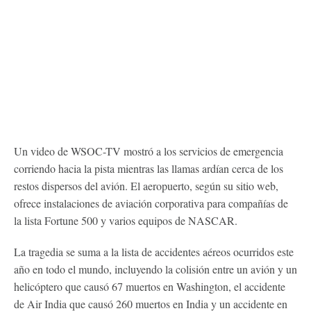
Un video de WSOC-TV mostró a los servicios de emergencia
corriendo hacia la pista mientras las llamas ardían cerca de los
restos dispersos del avión. El aeropuerto, según su sitio web,
ofrece instalaciones de aviación corporativa para compañías de
la lista Fortune 500 y varios equipos de NASCAR.
La tragedia se suma a la lista de accidentes aéreos ocurridos este
año en todo el mundo, incluyendo la colisión entre un avión y un
helicóptero que causó 67 muertos en Washington, el accidente
de Air India que causó 260 muertos en India y un accidente en