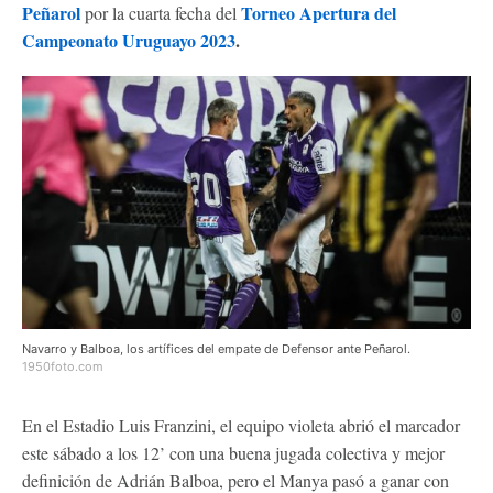
Peñarol
Torneo Apertura del
por la cuarta fecha del
Campeonato Uruguayo 2023
.
Navarro y Balboa, los artífices del empate de Defensor ante Peñarol.
1950foto.com
En el Estadio Luis Franzini, el equipo violeta abrió el marcador
este sábado a los 12’ con una buena jugada colectiva y mejor
definición de Adrián Balboa, pero el Manya pasó a ganar con