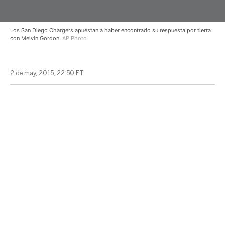
Los San Diego Chargers apuestan a haber encontrado su respuesta por tierra
con Melvin Gordon.
AP Photo
2 de may, 2015, 22:50 ET