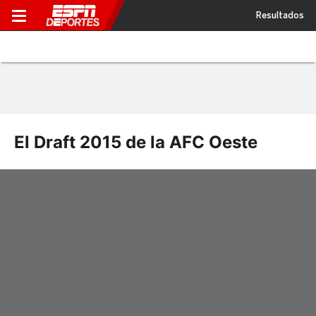
Resultados
El Draft 2015 de la AFC Oeste