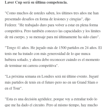
Laver Cup será su última competencia.
"Como muchos de ustedes saben, los últimos tres años me han
presentado desafíos en forma de lesiones y cirugías", dijo
Federer. "He trabajado duro para volver a estar en plena forma
competitiva. Pero también conozco las capacidades y los límites
de mi cuerpo, y su mensaje para mí últimamente ha sido claro".
"Tengo 41 años. He jugado más de 1500 partidos en 24 años. El
tenis me ha tratado con más generosidad de lo que nunca
hubiera soñado, y ahora debo reconocer cuándo es el momento
de terminar mi carrera competitiva".
"La próxima semana en Londres será mi último evento. Jugaré
más partidos de tenis en el futuro pero no en un Grand Slam o
en el Tour".
"Esta es una decisión agridulce, porque voy a extrañar todo lo
que me ha dado el circuito. Pero al mismo tiempo, hay mucho