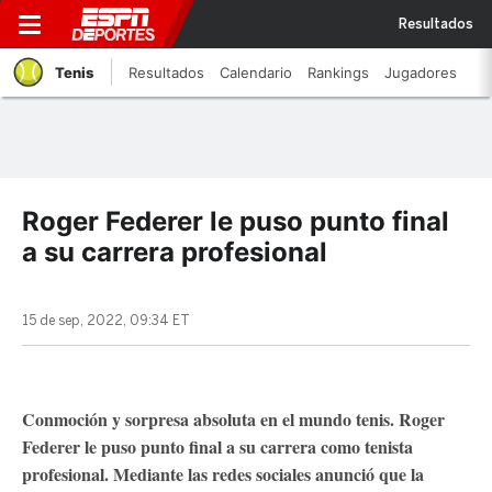
Resultados
Tenis
Resultados
Calendario
Rankings
Jugadores
Roger Federer le puso punto final
a su carrera profesional
15 de sep, 2022, 09:34 ET
Conmoción y sorpresa absoluta en el mundo tenis. Roger
Federer le puso punto final a su carrera como tenista
profesional. Mediante las redes sociales anunció que la