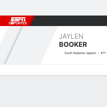
Fútbol
MLB
F. Americano
Básquetbol
WNBA
F1
Boxe
JAYLEN
BOOKER
South Alabama Jaguars
#71
Perfil de Jugador
Noticias
Bio