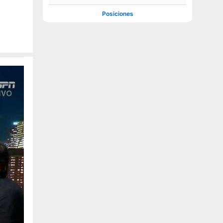
Posiciones