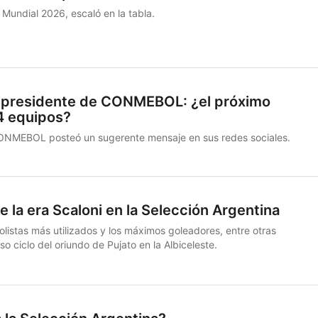
el Mundial 2026, escaló en la tabla.
l presidente de CONMEBOL: ¿el próximo
4 equipos?
ONMEBOL posteó un sugerente mensaje en sus redes sociales.
 la era Scaloni en la Selección Argentina
olistas más utilizados y los máximos goleadores, entre otras
oso ciclo del oriundo de Pujato en la Albiceleste.