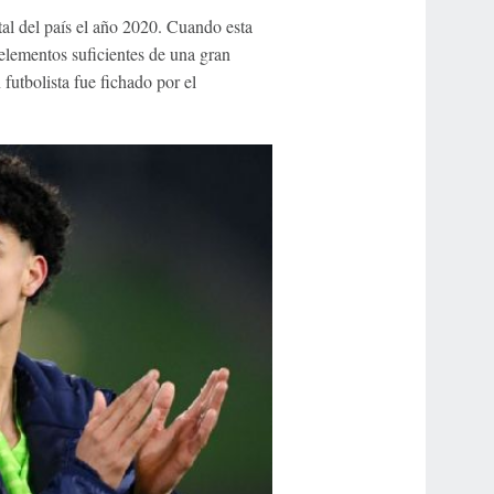
tal del país el año 2020. Cuando esta
 elementos suficientes de una gran
 futbolista fue fichado por el