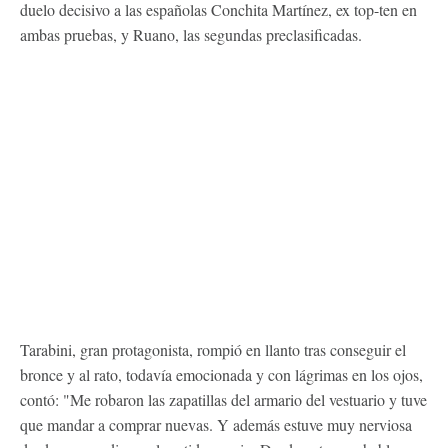
duelo decisivo a las españolas Conchita Martínez, ex top-ten en
ambas pruebas, y Ruano, las segundas preclasificadas.
Tarabini, gran protagonista, rompió en llanto tras conseguir el
bronce y al rato, todavía emocionada y con lágrimas en los ojos,
contó: "Me robaron las zapatillas del armario del vestuario y tuve
que mandar a comprar nuevas. Y además estuve muy nerviosa