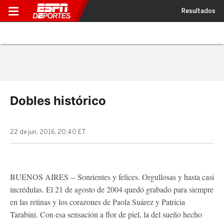
Resultados
Dobles histórico
22 de jun, 2016, 20:40 ET
BUENOS AIRES -- Sonrientes y felices. Orgullosas y hasta casi
incrédulas. El 21 de agosto de 2004 quedó grabado para siempre
en las retinas y los corazones de Paola Suárez y Patricia
Tarabini. Con esa sensación a flor de piel, la del sueño hecho