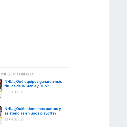
ONES EDITORIALES
NHL: ¿Qué equipos ganaron más
títulos de la Stanley Cup?
ESPN Digital
NHL: ¿Quién tiene más puntos y
asistencias en unos playoffs?
ESPN Digital