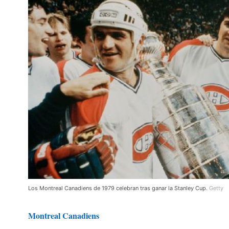
Los Montreal Canadiens de 1979 celebran tras ganar la Stanley Cup.
Getty
Montreal Canadiens