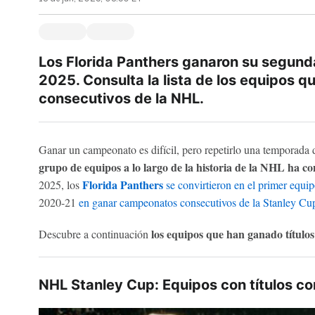
Los Florida Panthers ganaron su segunda
2025. Consulta la lista de los equipos q
consecutivos de la NHL.
Ganar un campeonato es difícil, pero repetirlo una temporada
grupo de equipos a lo largo de la historia de la NHL ha co
Florida Panthers
2025, los
se convirtieron en el primer equip
2020-21
en ganar campeonatos consecutivos de la Stanley Cu
los equipos que han ganado título
Descubre a continuación
NHL Stanley Cup: Equipos con títulos c