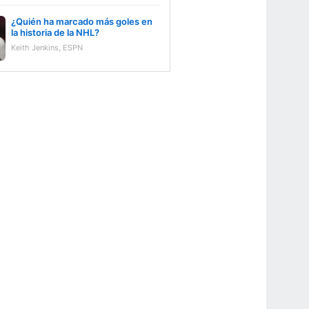
¿Quién ha marcado más goles en
la historia de la NHL?
Keith Jenkins, ESPN