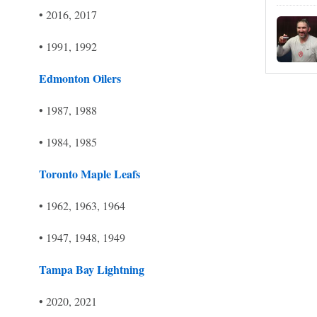
• 2016, 2017
• 1991, 1992
Edmonton Oilers
• 1987, 1988
• 1984, 1985
Toronto Maple Leafs
• 1962, 1963, 1964
• 1947, 1948, 1949
Tampa Bay Lightning
• 2020, 2021