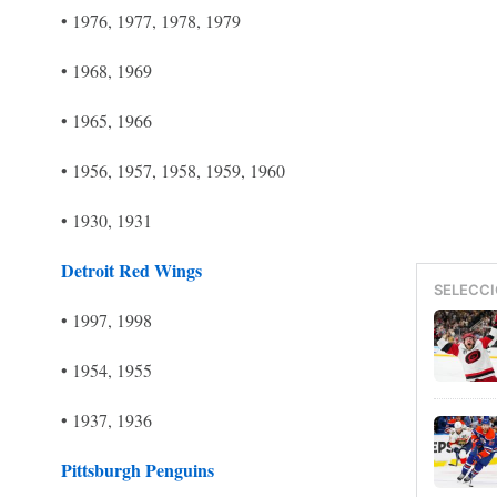
• 1976, 1977, 1978, 1979
• 1968, 1969
• 1965, 1966
• 1956, 1957, 1958, 1959, 1960
• 1930, 1931
Detroit Red Wings
SELECCI
• 1997, 1998
• 1954, 1955
• 1937, 1936
Pittsburgh Penguins