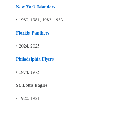
New York Islanders
• 1980, 1981, 1982, 1983
Florida Panthers
• 2024, 2025
Philadelphia Flyers
• 1974, 1975
St. Louis Eagles
• 1920, 1921