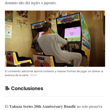
dominio alto del inglés o japonés.
El contenido adicional aporta contexto y nuevas formas de jugar sin alterar la
esencia de la serie.
SEGA
📝 Conclusiones
Yakuza Series 20th Anniversary Bundle
El
no solo preserva