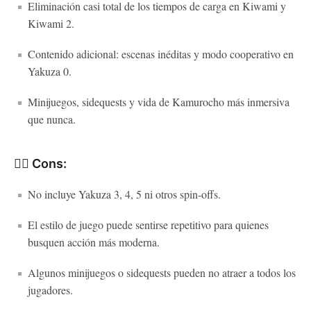
Eliminación casi total de los tiempos de carga en Kiwami y
Kiwami 2.
Contenido adicional: escenas inéditas y modo cooperativo en
Yakuza 0.
Minijuegos, sidequests y vida de Kamurocho más inmersiva
que nunca.
👎🏻 Cons:
No incluye Yakuza 3, 4, 5 ni otros spin-offs.
El estilo de juego puede sentirse repetitivo para quienes
busquen acción más moderna.
Algunos minijuegos o sidequests pueden no atraer a todos los
jugadores.