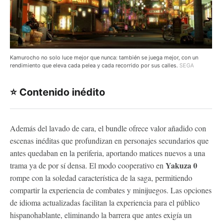
Kamurocho no solo luce mejor que nunca: también se juega mejor, con un
rendimiento que eleva cada pelea y cada recorrido por sus calles.
SEGA
⭐ Contenido inédito
Además del lavado de cara, el bundle ofrece valor añadido con
escenas inéditas que profundizan en personajes secundarios que
antes quedaban en la periferia, aportando matices nuevos a una
Yakuza 0
trama ya de por sí densa. El modo cooperativo en
rompe con la soledad característica de la saga, permitiendo
compartir la experiencia de combates y minijuegos. Las opciones
de idioma actualizadas facilitan la experiencia para el público
hispanohablante, eliminando la barrera que antes exigía un