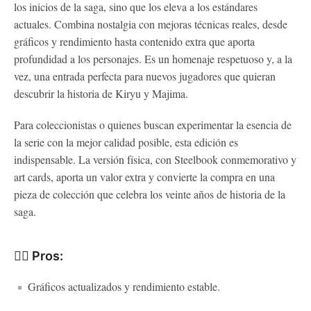
los inicios de la saga, sino que los eleva a los estándares
actuales. Combina nostalgia con mejoras técnicas reales, desde
gráficos y rendimiento hasta contenido extra que aporta
profundidad a los personajes. Es un homenaje respetuoso y, a la
vez, una entrada perfecta para nuevos jugadores que quieran
descubrir la historia de Kiryu y Majima.
Para coleccionistas o quienes buscan experimentar la esencia de
la serie con la mejor calidad posible, esta edición es
indispensable. La versión física, con Steelbook conmemorativo y
art cards, aporta un valor extra y convierte la compra en una
pieza de colección que celebra los veinte años de historia de la
saga.
👍🏻 Pros:
Gráficos actualizados y rendimiento estable.