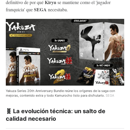
Kiryu
definitivo de por qué
se mantiene como el 'jugador
SEGA
franquicia' que
necesitaba.
Yakuza Series 20th Anniversary Bundle reúne los orígenes de la saga con
mejoras, contenido extra y todo Kamurocho listo para disfrutarlo.
SEGA
🧬 La evolución técnica: un salto de
calidad necesario