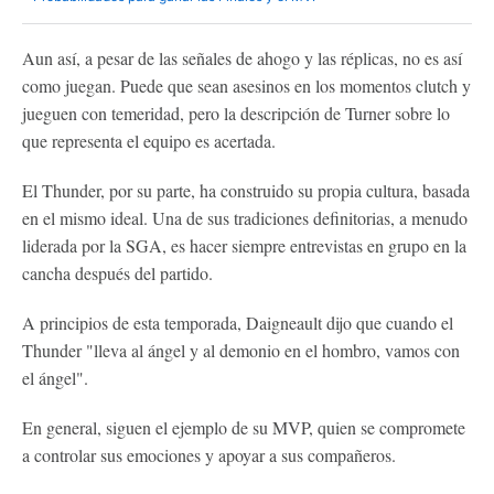
Aun así, a pesar de las señales de ahogo y las réplicas, no es así
como juegan. Puede que sean asesinos en los momentos clutch y
jueguen con temeridad, pero la descripción de Turner sobre lo
que representa el equipo es acertada.
El Thunder, por su parte, ha construido su propia cultura, basada
en el mismo ideal. Una de sus tradiciones definitorias, a menudo
liderada por la SGA, es hacer siempre entrevistas en grupo en la
cancha después del partido.
A principios de esta temporada, Daigneault dijo que cuando el
Thunder "lleva al ángel y al demonio en el hombro, vamos con
el ángel".
En general, siguen el ejemplo de su MVP, quien se compromete
a controlar sus emociones y apoyar a sus compañeros.