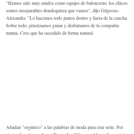
"Hemos sido muy unidos como equipo de baloncesto; los chicos
somos inseparables dondequiera que vamos", dijo Gilgeous-
Alexander. "Lo hacemos todo juntos dentro y fuera de la cancha.
Sobre todo, priorizamos ganar y disfrutamos de la compañía
mutua. Creo que ha sucedido de forma natural.
Añadan "orgánico" a las palabras de moda para esta serie. Por