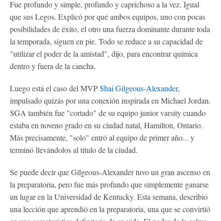
Fue profundo y simple, profundo y caprichoso a la vez. Igual
que sus Legos. Explicó por qué ambos equipos, uno con pocas
posibilidades de éxito, el otro una fuerza dominante durante toda
la temporada, siguen en pie. Todo se reduce a su capacidad de
"utilizar el poder de la amistad", dijo, para encontrar química
dentro y fuera de la cancha.
Luego está el caso del MVP
Shai Gilgeous-Alexander
,
impulsado quizás por una conexión inspirada en Michael Jordan.
SGA también fue "cortado" de su equipo junior varsity cuando
estaba en noveno grado en su ciudad natal, Hamilton, Ontario.
Más precisamente, "solo" entró al equipo de primer año... y
terminó llevándolos al título de la ciudad.
Se puede decir que Gilgeous-Alexander tuvo un gran ascenso en
la preparatoria, pero fue más profundo que simplemente ganarse
un lugar en la Universidad de Kentucky. Esta semana, describió
una lección que aprendió en la preparatoria, una que se convirtió