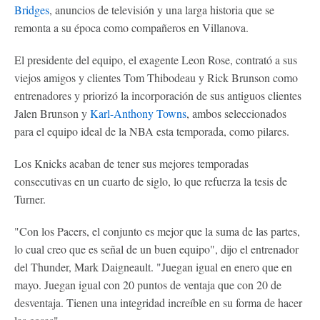
Bridges
, anuncios de televisión y una larga historia que se
remonta a su época como compañeros en Villanova.
El presidente del equipo, el exagente Leon Rose, contrató a sus
viejos amigos y clientes Tom Thibodeau y Rick Brunson como
entrenadores y priorizó la incorporación de sus antiguos clientes
Jalen Brunson y
Karl-Anthony Towns
, ambos seleccionados
para el equipo ideal de la NBA esta temporada, como pilares.
Los Knicks acaban de tener sus mejores temporadas
consecutivas en un cuarto de siglo, lo que refuerza la tesis de
Turner.
"Con los Pacers, el conjunto es mejor que la suma de las partes,
lo cual creo que es señal de un buen equipo", dijo el entrenador
del Thunder, Mark Daigneault. "Juegan igual en enero que en
mayo. Juegan igual con 20 puntos de ventaja que con 20 de
desventaja. Tienen una integridad increíble en su forma de hacer