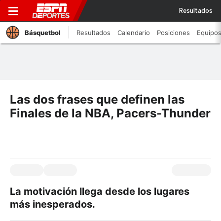
Resultados
Básquetbol
Resultados
Calendario
Posiciones
Equipo
Las dos frases que definen las
Finales de la NBA, Pacers-Thunder
La motivación llega desde los lugares
más inesperados.