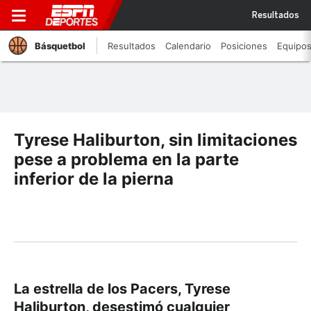
Resultados
Básquetbol
Resultados
Calendario
Posiciones
Equipo
Tyrese Haliburton, sin limitaciones
pese a problema en la parte
inferior de la pierna
La estrella de los Pacers, Tyrese
Haliburton, desestimó cualquier