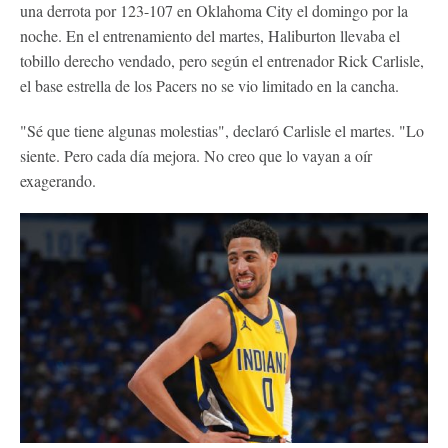
una derrota por 123-107 en Oklahoma City el domingo por la
noche. En el entrenamiento del martes, Haliburton llevaba el
tobillo derecho vendado, pero según el entrenador Rick Carlisle,
el base estrella de los Pacers no se vio limitado en la cancha.
"Sé que tiene algunas molestias", declaró Carlisle el martes. "Lo
siente. Pero cada día mejora. No creo que lo vayan a oír
exagerando.