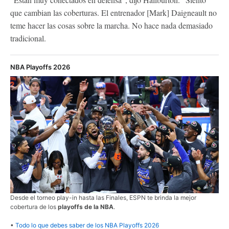
que cambian las coberturas. El entrenador [Mark] Daigneault no
teme hacer las cosas sobre la marcha. No hace nada demasiado
tradicional.
NBA Playoffs 2026
Desde el torneo play-in hasta las Finales, ESPN te brinda la mejor
cobertura de los
playoffs de la NBA
.
•
Todo lo que debes saber de los NBA Playoffs 2026