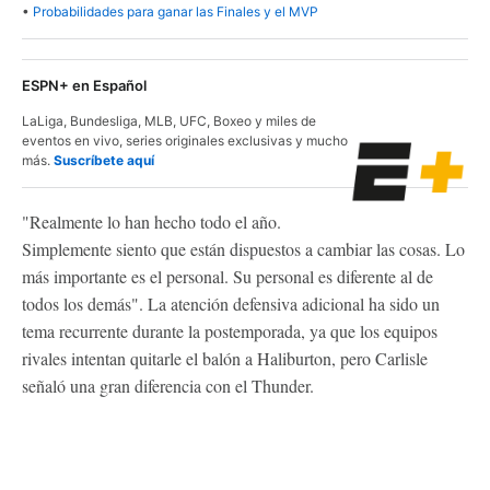
•
Probabilidades para ganar las Finales y el MVP
ESPN+ en Español
LaLiga, Bundesliga, MLB, UFC, Boxeo y miles de
eventos en vivo, series originales exclusivas y mucho
más.
Suscríbete aquí
"Realmente lo han hecho todo el año.
Simplemente siento que están dispuestos a cambiar las cosas. Lo
más importante es el personal. Su personal es diferente al de
todos los demás". La atención defensiva adicional ha sido un
tema recurrente durante la postemporada, ya que los equipos
rivales intentan quitarle el balón a Haliburton, pero Carlisle
señaló una gran diferencia con el Thunder.