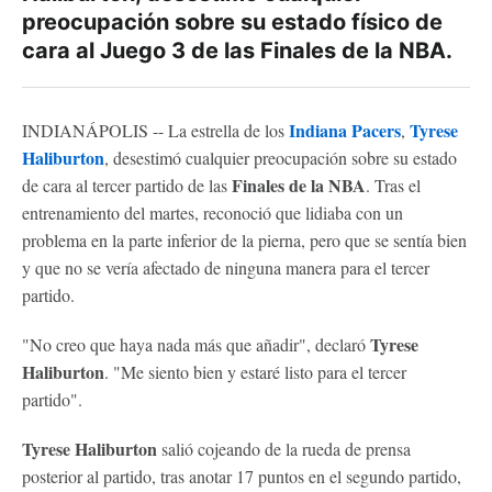
preocupación sobre su estado físico de
cara al Juego 3 de las Finales de la NBA.
Indiana Pacers
Tyrese
INDIANÁPOLIS -- La estrella de los
,
Haliburton
, desestimó cualquier preocupación sobre su estado
Finales de la NBA
de cara al tercer partido de las
. Tras el
entrenamiento del martes, reconoció que lidiaba con un
problema en la parte inferior de la pierna, pero que se sentía bien
y que no se vería afectado de ninguna manera para el tercer
partido.
Tyrese
"No creo que haya nada más que añadir", declaró
Haliburton
. "Me siento bien y estaré listo para el tercer
partido".
Tyrese Haliburton
salió cojeando de la rueda de prensa
posterior al partido, tras anotar 17 puntos en el segundo partido,