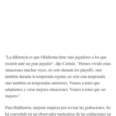
"La diferencia es que Oklahoma tiene más jugadores a los que
recurrir ante un gran jugador", dijo Carlisle. "Hemos vivido estas
situaciones muchas veces, no solo durante los playoffs, sino
también durante la temporada regular, no solo esta temporada,
sino también en temporadas anteriores. Vamos a tener que
adaptarnos y crear mejores situaciones. Vamos a tener que ser
mejores".
Para Haliburton, mejorar empieza por revisar las grabaciones. Se
ha convertido en un observador meticuloso de las grabaciones en