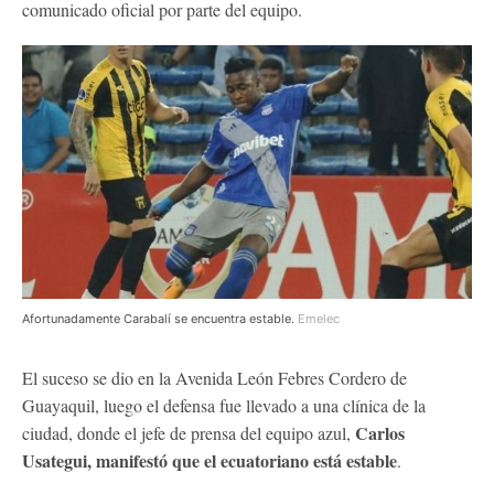
comunicado oficial por parte del equipo.
Afortunadamente Carabalí se encuentra estable.
Emelec
El suceso se dio en la Avenida León Febres Cordero de
Guayaquil, luego el defensa fue llevado a una clínica de la
Carlos
ciudad, donde el jefe de prensa del equipo azul,
Usategui, manifestó que el ecuatoriano está estable
.