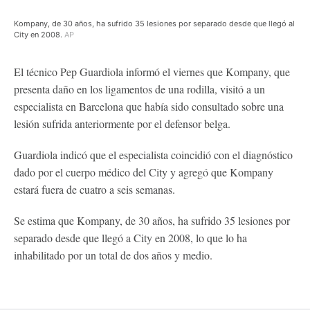
Kompany, de 30 años, ha sufrido 35 lesiones por separado desde que llegó al
City en 2008.
AP
El técnico Pep Guardiola informó el viernes que Kompany, que
presenta daño en los ligamentos de una rodilla, visitó a un
especialista en Barcelona que había sido consultado sobre una
lesión sufrida anteriormente por el defensor belga.
Guardiola indicó que el especialista coincidió con el diagnóstico
dado por el cuerpo médico del City y agregó que Kompany
estará fuera de cuatro a seis semanas.
Se estima que Kompany, de 30 años, ha sufrido 35 lesiones por
separado desde que llegó a City en 2008, lo que lo ha
inhabilitado por un total de dos años y medio.