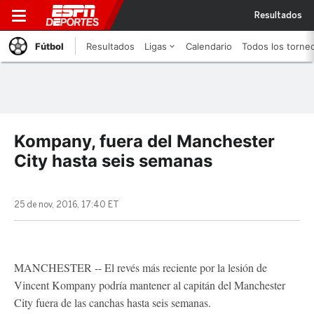
Resultados
Fútbol
Resultados
Ligas
Calendario
Todos los torne
Kompany, fuera del Manchester
City hasta seis semanas
25 de nov, 2016, 17:40 ET
MANCHESTER -- El revés más reciente por la lesión de
Vincent Kompany podría mantener al capitán del Manchester
City fuera de las canchas hasta seis semanas.