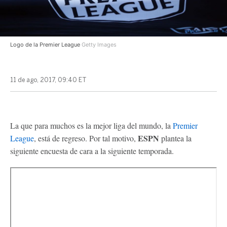
Logo de la Premier League
Getty Images
11 de ago, 2017, 09:40 ET
La que para muchos es la mejor liga del mundo, la
Premier
ESPN
League
, está de regreso. Por tal motivo,
plantea la
siguiente encuesta de cara a la siguiente temporada.