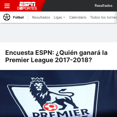
Resultados
Fútbol
Resultados
Ligas
Calendario
Todos los torne
Encuesta ESPN: ¿Quién ganará la
Premier League 2017-2018?